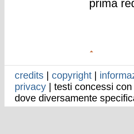
prima re
credits
|
copyright
|
informaz
privacy
| testi concessi con
dove diversamente specific