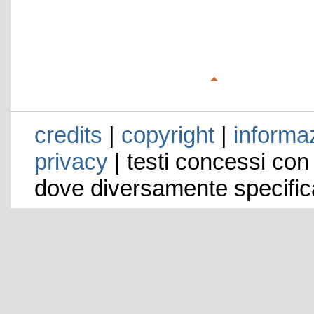
credits
|
copyright
|
informaz
privacy
| testi concessi con
dove diversamente specific