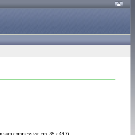
(misura complessiva: cm. 35 x 49,7).