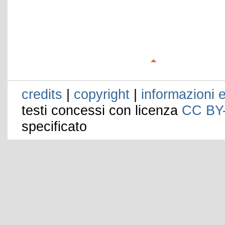
credits
|
copyright
|
informazioni e
testi concessi con licenza
CC BY
specificato