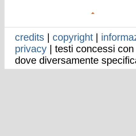
credits
|
copyright
|
informaz
privacy
| testi concessi con
dove diversamente specific