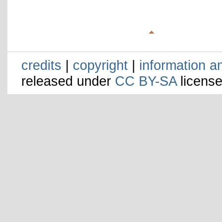
credits
|
copyright
|
information a
released under
CC BY-SA
license