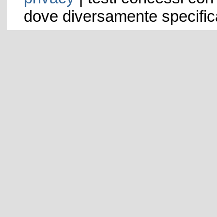
dove diversamente specific