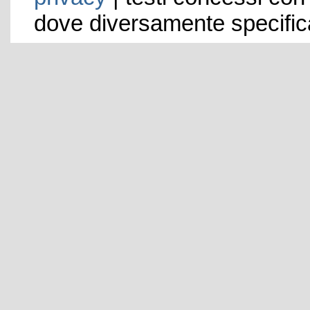
dove diversamente specific