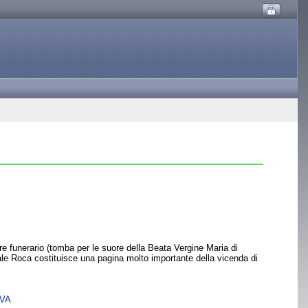
tere funerario (tomba per le suore della Beata Vergine Maria di
le Roca costituisce una pagina molto importante della vicenda di
SVA