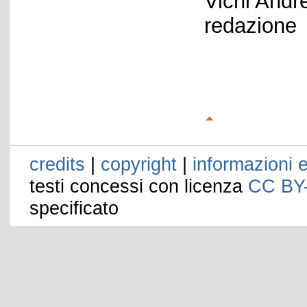
Vichi Andr
redazione
credits
|
copyright
|
informazioni e
testi concessi con licenza
CC BY
specificato