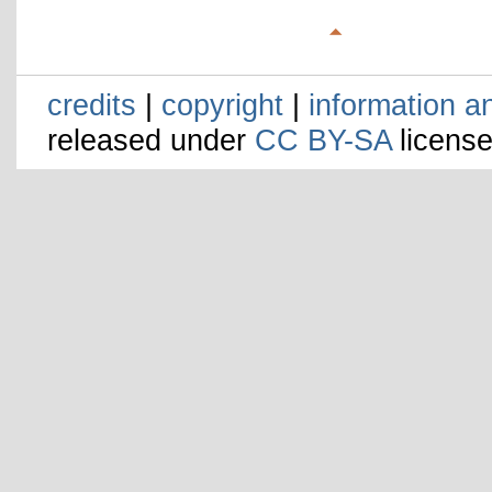
credits
|
copyright
|
information a
released under
CC BY-SA
license