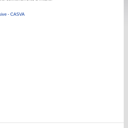
visive - CASVA