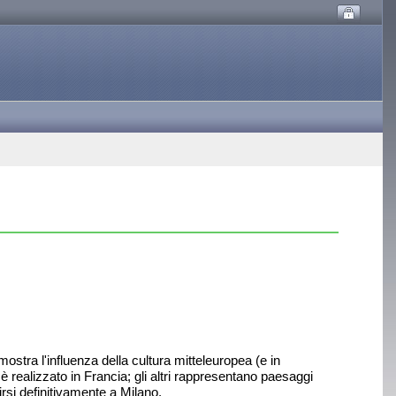
mostra l'influenza della cultura mitteleuropea (e in
è realizzato in Francia; gli altri rappresentano paesaggi
irsi definitivamente a Milano.