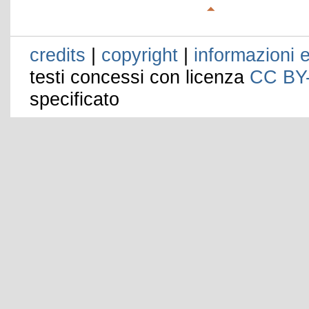
credits
|
copyright
|
informazioni e
testi concessi con licenza
CC BY
specificato