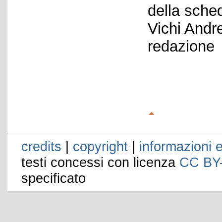
della sche
Vichi Andr
redazione
credits
|
copyright
|
informazioni e
testi concessi con licenza
CC BY
specificato