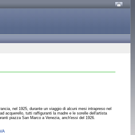
ancia, nel 1925, durante un viaggio di alcuni mesi intrapreso nel
 acquerello, tutti raffiguranti la madre e le sorelle dell'artista
figuranti piazza San Marco a Venezia, anch'essi del 1926.
SVA