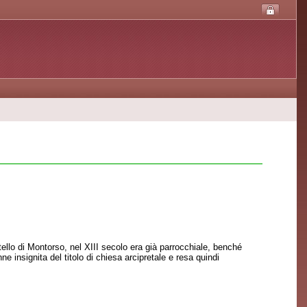
ello di Montorso, nel XIII secolo era già parrocchiale, benché
 insignita del titolo di chiesa arcipretale e resa quindi