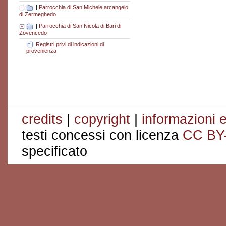
|
Parrocchia di San Michele arcangelo
di Zermeghedo
|
Parrocchia di San Nicola di Bari di
Zovencedo
Registri privi di indicazioni di
provenienza
credits
|
copyright
|
informazioni e
testi concessi con licenza
CC BY
specificato