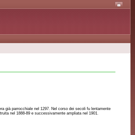
ra già parrocchiale nel 1297. Nel corso dei secoli fu lentamente
costruita nel 1888-89 e successivamente ampliata nel 1901.