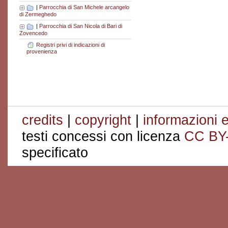
|
Parrocchia di San Michele arcangelo
di Zermeghedo
|
Parrocchia di San Nicola di Bari di
Zovencedo
Registri privi di indicazioni di
provenienza
credits
|
copyright
|
informazioni e
testi concessi con licenza
CC BY
specificato