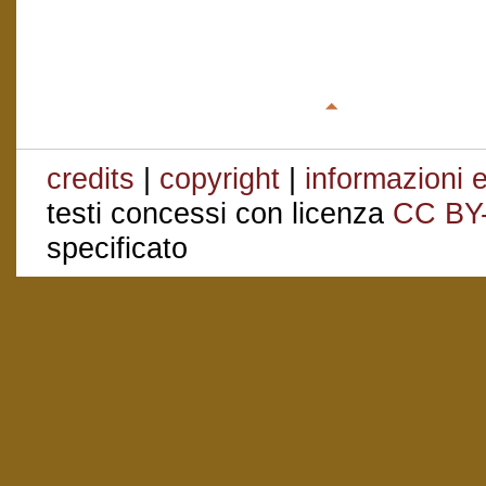
credits
|
copyright
|
informazioni e
testi concessi con licenza
CC BY
specificato