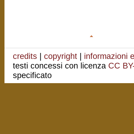
credits
|
copyright
|
informazioni e
testi concessi con licenza
CC BY
specificato