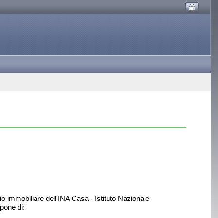
o immobiliare dell'INA Casa - Istituto Nazionale
pone di: