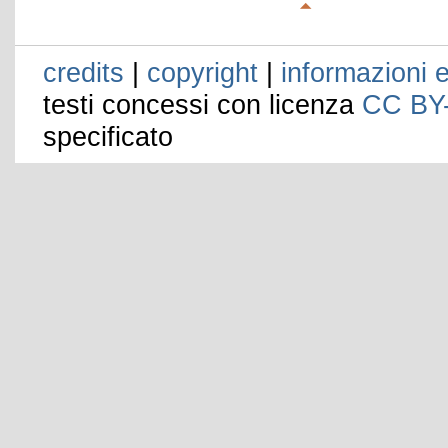
credits
|
copyright
|
informazioni e
testi concessi con licenza
CC BY
specificato