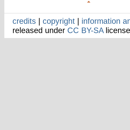
credits
|
copyright
|
information a
released under
CC BY-SA
license