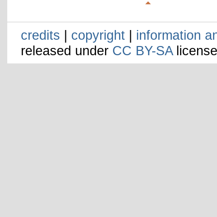
credits
|
copyright
|
information a
released under
CC BY-SA
license