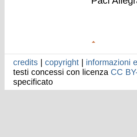
Paci Alleg
credits
|
copyright
|
informazioni e
testi concessi con licenza
CC BY
specificato