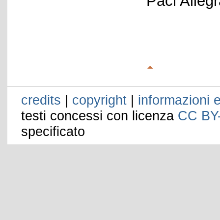
Paci Alleg
credits
|
copyright
|
informazioni e
testi concessi con licenza
CC BY
specificato