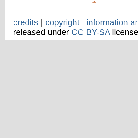
credits
|
copyright
|
information a
released under
CC BY-SA
license