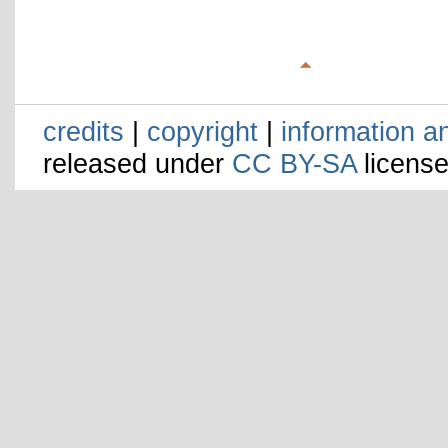
credits
|
copyright
|
information a
released under
CC BY-SA
license