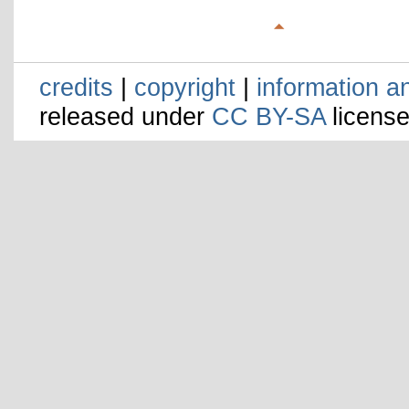
credits
|
copyright
|
information a
released under
CC BY-SA
license