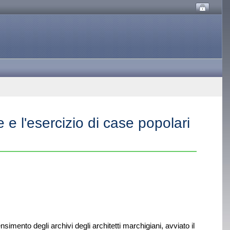
 e l'esercizio di case popolari
nsimento degli archivi degli architetti marchigiani, avviato il