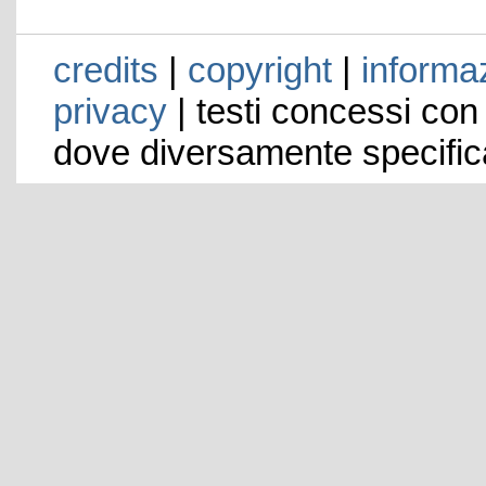
credits
|
copyright
|
informaz
privacy
| testi concessi con
dove diversamente specific