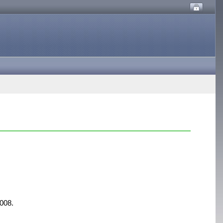
2008.