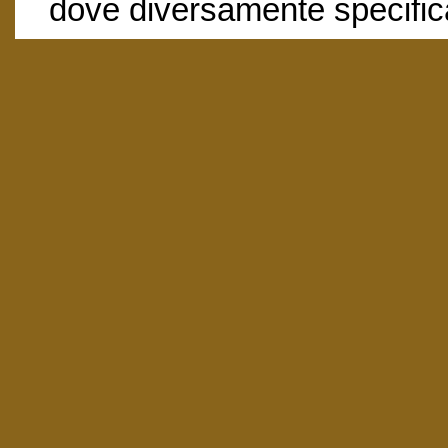
dove diversamente specific