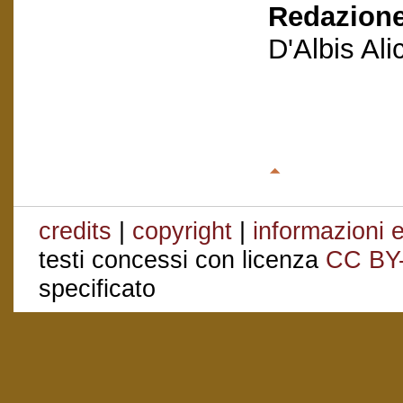
Redazione
D'Albis Al
credits
|
copyright
|
informazioni e
testi concessi con licenza
CC BY
specificato