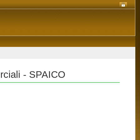
rciali - SPAICO