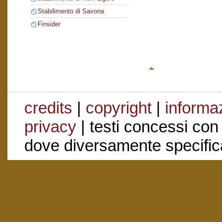
Stabilimento di Savona
Finsider
credits
|
copyright
|
informaz
privacy
| testi concessi con
dove diversamente specific