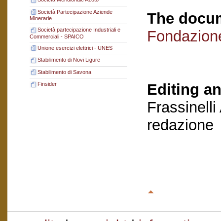
Società Partecipazione Aziende
The docum
Minerarie
Società partecipazione Industriali e
Fondazion
Commerciali - SPAICO
Unione esercizi elettrici - UNES
Stabilimento di Novi Ligure
Stabilimento di Savona
Editing an
Finsider
Frassinelli
redazione