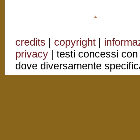
credits
|
copyright
|
informaz
privacy
| testi concessi con
dove diversamente specific