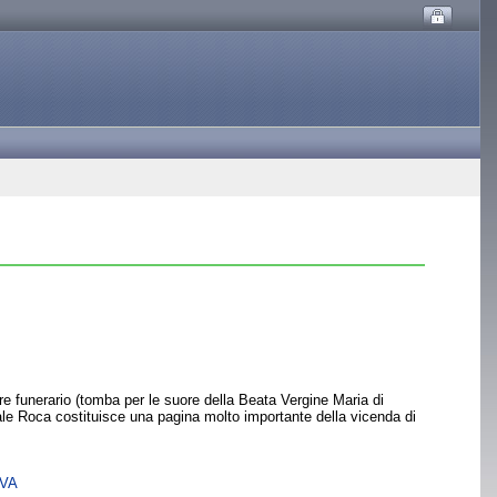
tere funerario (tomba per le suore della Beata Vergine Maria di
le Roca costituisce una pagina molto importante della vicenda di
SVA