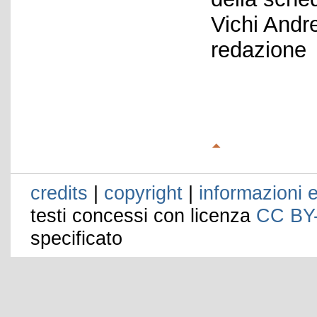
Vichi Andr
redazione
credits
|
copyright
|
informazioni e
testi concessi con licenza
CC BY
specificato