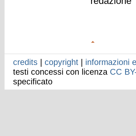
redazione
credits
|
copyright
|
informazioni e
testi concessi con licenza
CC BY
specificato